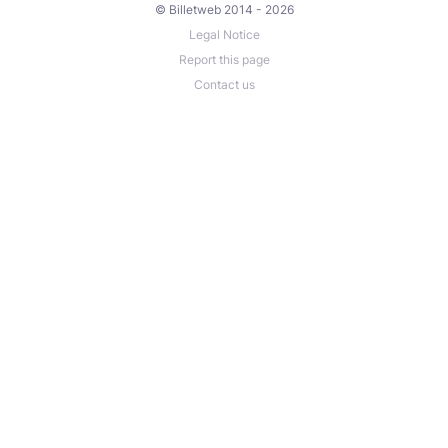
© Billetweb 2014 - 2026
Legal Notice
Report this page
Contact us