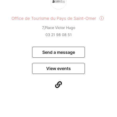
Office de Tourisme du Pays de Saint-Omer
7,Place Victor Hugo
03 21 98 08 51
Send a message
View events