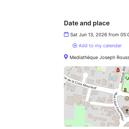
Date and place
Sat Jun 13, 2026 from 05
Add to my calendar
Mediathèque Joseph Rousse,