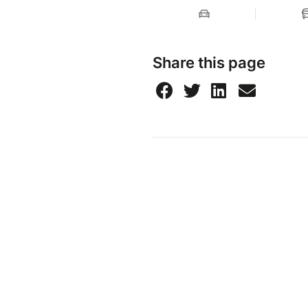
Share this page