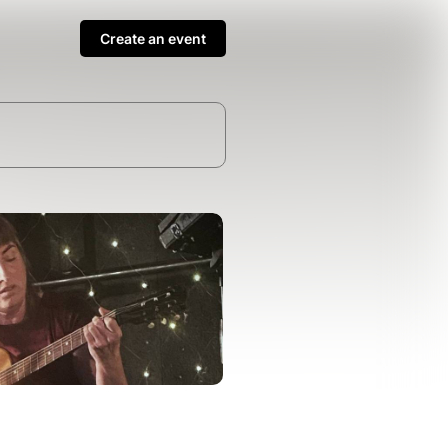
Create an event