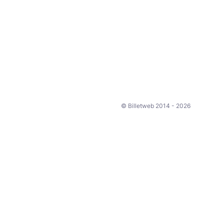
© Billetweb 2014 - 2026