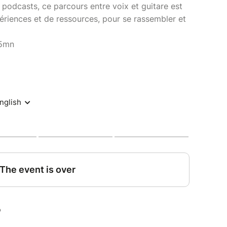
e podcasts, ce parcours entre voix et guitare est
ériences et de ressources, pour se rassembler et
45mn