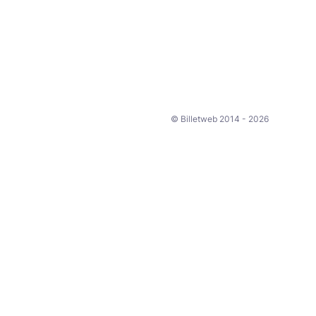
© Billetweb 2014 - 2026