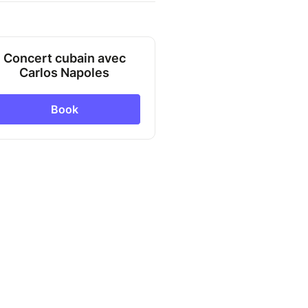
Concert cubain avec
Carlos Napoles
Book