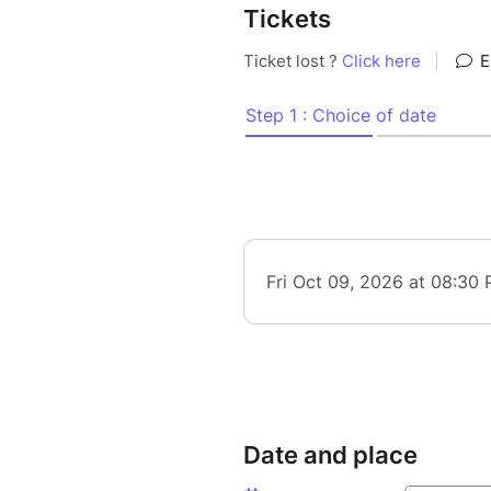
Tickets
Date and place