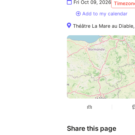
Fri Oct 09, 2026
Timezone
Add to my calendar
Théâtre La Mare au Diable,
Share this page