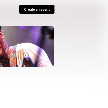
Create an event