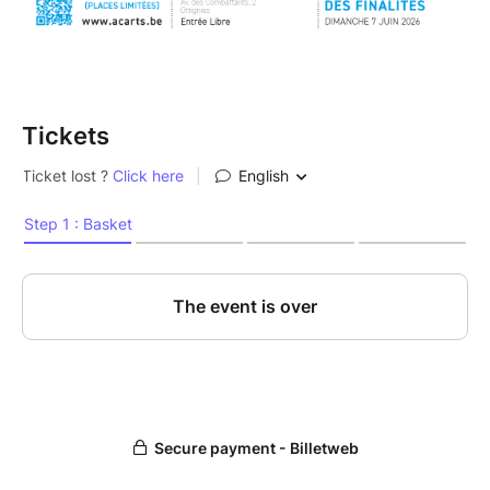
Tickets