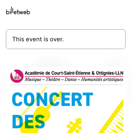
This event is over.