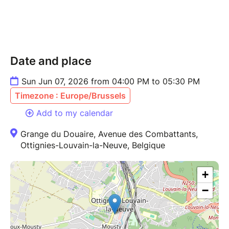
Date and place
Sun Jun 07, 2026 from 04:00 PM to 05:30 PM
Timezone : Europe/Brussels
Add to my calendar
Grange du Douaire, Avenue des Combattants,
Ottignies-Louvain-la-Neuve, Belgique
+
−