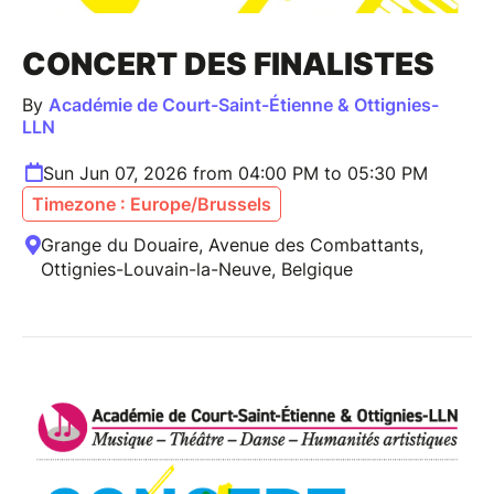
CONCERT DES FINALISTES
By
Académie de Court-Saint-Étienne & Ottignies-
LLN
Sun Jun 07, 2026 from 04:00 PM to 05:30 PM
Timezone : Europe/Brussels
Grange du Douaire, Avenue des Combattants,
Ottignies-Louvain-la-Neuve, Belgique