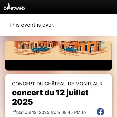
This event is over.
CONCERT DU CHÂTEAU DE MONTLAUR
concert du 12 juillet
2025
Sat Jul 12, 2025 from 08:45 PM to