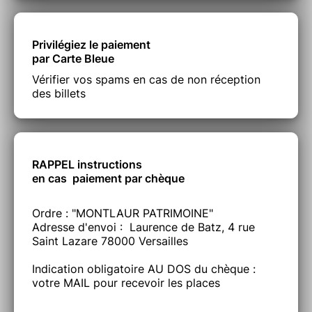
Privilégiez le paiement
par Carte Bleue
Vérifier vos spams en cas de non réception
des billets
RAPPEL instructions
en cas paiement par chèque
Ordre : "MONTLAUR PATRIMOINE"
Adresse d'envoi : Laurence de Batz, 4 rue
Saint Lazare 78000 Versailles
Indication obligatoire AU DOS du chèque :
votre MAIL pour recevoir les places