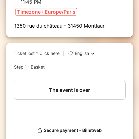
11:45 PM
Timezone : Europe/Paris
1350 rue du château - 31450 Montlaur