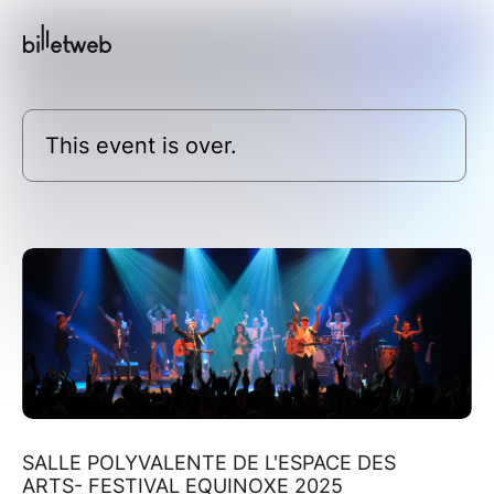
This event is over.
SALLE POLYVALENTE DE L'ESPACE DES
ARTS- FESTIVAL EQUINOXE 2025