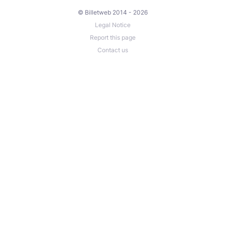
© Billetweb 2014 - 2026
Legal Notice
Report this page
Contact us