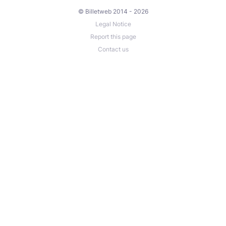
© Billetweb 2014 - 2026
Legal Notice
Report this page
Contact us