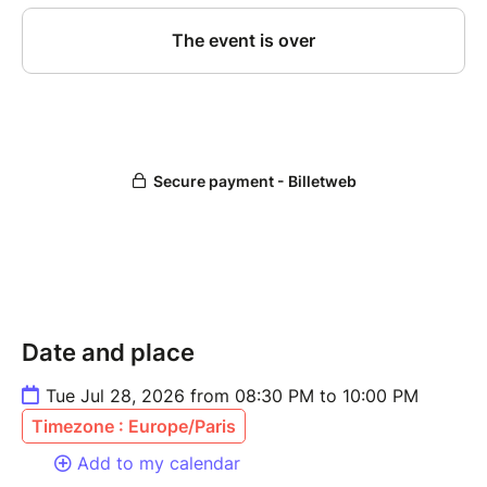
Date and place
Tue Jul 28, 2026 from 08:30 PM to 10:00 PM
Timezone : Europe/Paris
Add to my calendar