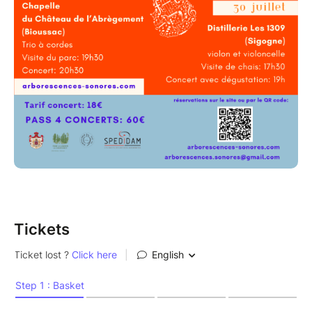
visite et le concert.
Tickets