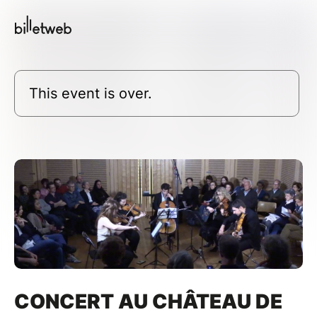
This event is over.
CONCERT AU CHÂTEAU DE