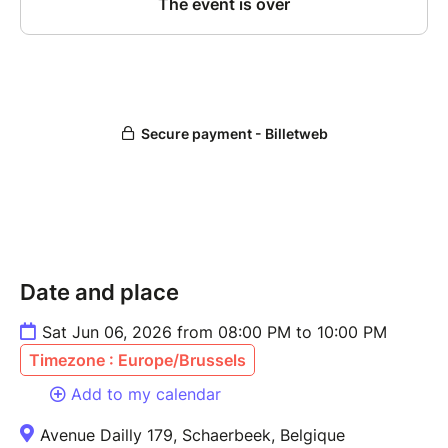
Date and place
Sat Jun 06, 2026 from 08:00 PM to 10:00 PM
Timezone : Europe/Brussels
Add to my calendar
Avenue Dailly 179, Schaerbeek, Belgique