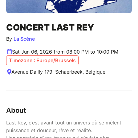
CONCERT LAST REY
By
La Scène
Sat Jun 06, 2026 from 08:00 PM to 10:00 PM
Timezone : Europe/Brussels
Avenue Dailly 179, Schaerbeek, Belgique
About
Last Rey, c’est avant tout un univers où se mêlent
puissance et douceur, rêve et réalité.