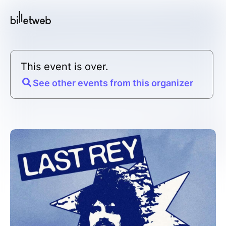
This event is over.
See other events from this organizer