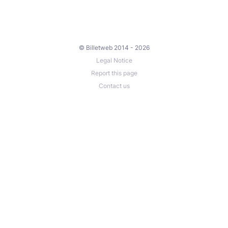
© Billetweb 2014 - 2026
Legal Notice
Report this page
Contact us