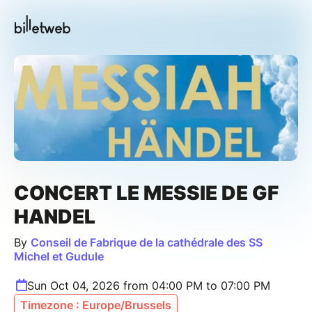
CONCERT LE MESSIE DE GF
HANDEL
By
Conseil de Fabrique de la cathédrale des SS
Michel et Gudule
Sun Oct 04, 2026 from 04:00 PM to 07:00 PM
Timezone : Europe/Brussels