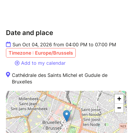
Date and place
Sun Oct 04, 2026 from 04:00 PM to 07:00 PM
Timezone : Europe/Brussels
Add to my calendar
Cathédrale des Saints Michel et Gudule de
Bruxelles
+
−