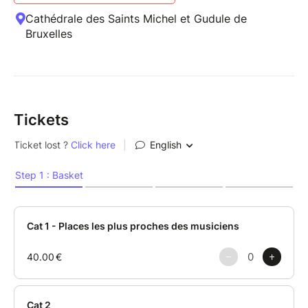
Cathédrale des Saints Michel et Gudule de
Bruxelles
Tickets