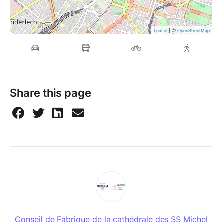
| ©
Leaflet
OpenStreetMap
Share this page
Conseil de Fabrique de la cathédrale des SS Michel