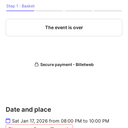
Date and place
Sat Jan 17, 2026 from 08:00 PM to 10:00 PM