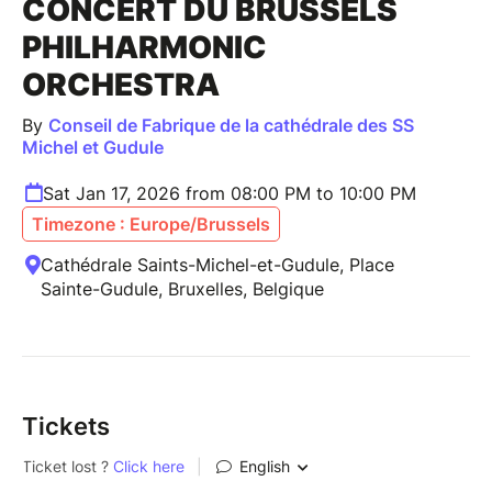
CONCERT DU BRUSSELS
PHILHARMONIC
ORCHESTRA
By
Conseil de Fabrique de la cathédrale des SS
Michel et Gudule
Sat Jan 17, 2026 from 08:00 PM to 10:00 PM
Timezone : Europe/Brussels
Cathédrale Saints-Michel-et-Gudule, Place
Sainte-Gudule, Bruxelles, Belgique
Tickets