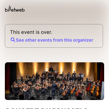
This event is over.
See other events from this organizer