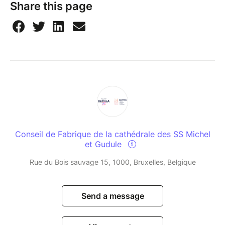
Share this page
Conseil de Fabrique de la cathédrale des SS Michel
et Gudule
Rue du Bois sauvage 15, 1000, Bruxelles, Belgique
Send a message