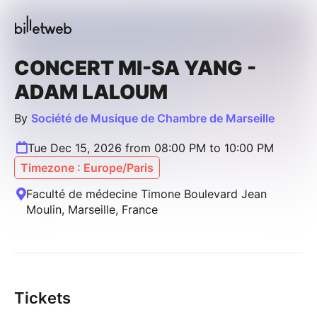
CONCERT MI-SA YANG -
ADAM LALOUM
By
Société de Musique de Chambre de Marseille
Tue Dec 15, 2026 from 08:00 PM to 10:00 PM
Timezone : Europe/Paris
Faculté de médecine Timone Boulevard Jean
Moulin, Marseille, France
Tickets