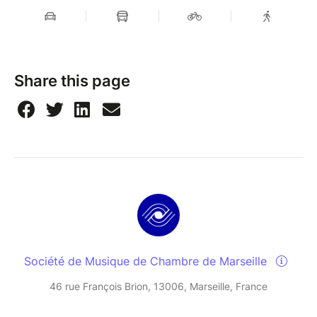
Share this page
Société de Musique de Chambre de Marseille
46 rue François Brion, 13006, Marseille, France