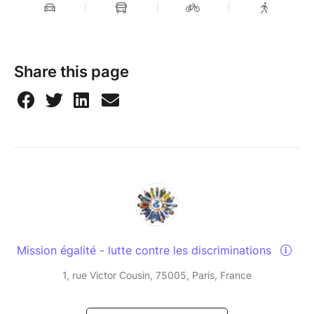
Share this page
Mission égalité - lutte contre les discriminations
1, rue Victor Cousin, 75005, Paris, France