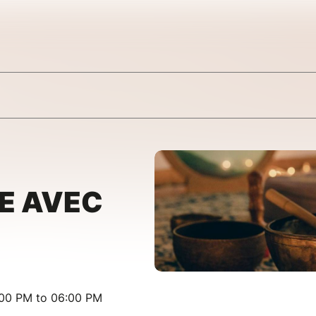
E AVEC
:00 PM to 06:00 PM