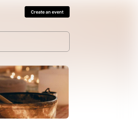
Create an event