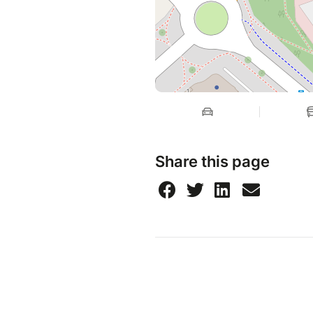
Share this page