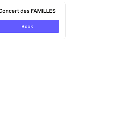
Concert des FAMILLES
Book