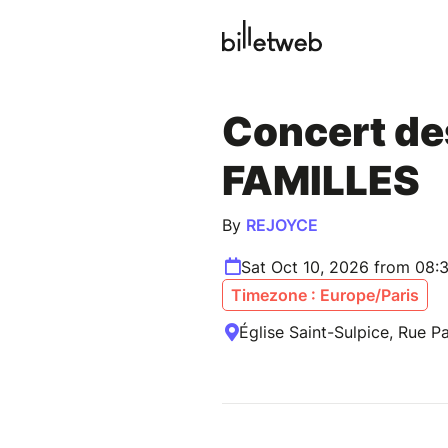
Concert de
FAMILLES
By
REJOYCE
Sat Oct 10, 2026 from 08:
Timezone : Europe/Paris
Église Saint-Sulpice, Rue Pa