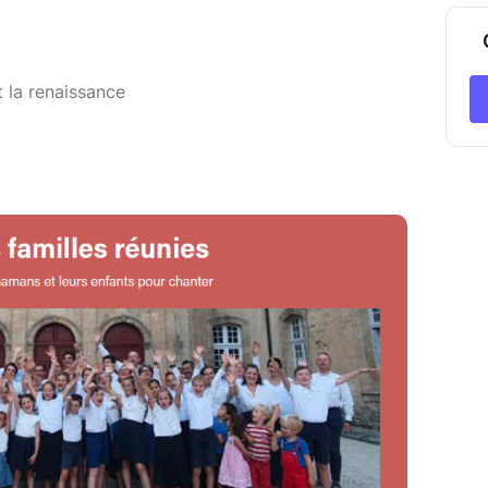
t la renaissance