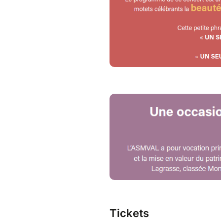
Tickets