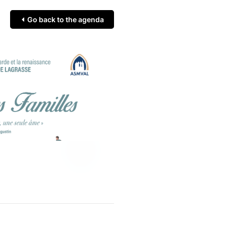
Go back to the agenda