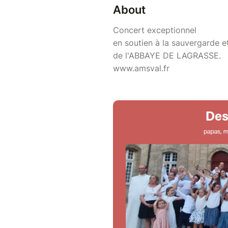
About
Concert exceptionnel
en soutien à la sauvergarde e
de l'ABBAYE DE LAGRASSE.
www.amsval.fr