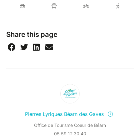
Share this page
Pierres Lyriques Béarn des Gaves
Office de Tourisme Coeur de Béarn
05 59 12 30 40