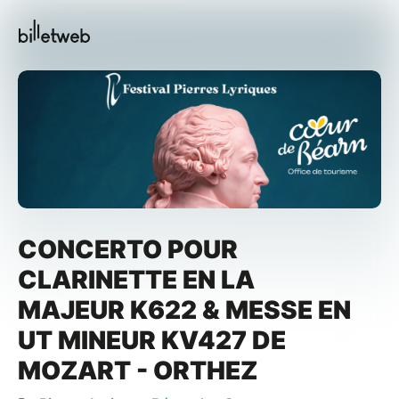
CONCERTO POUR
CLARINETTE EN LA
MAJEUR K622 & MESSE EN
UT MINEUR KV427 DE
MOZART - ORTHEZ