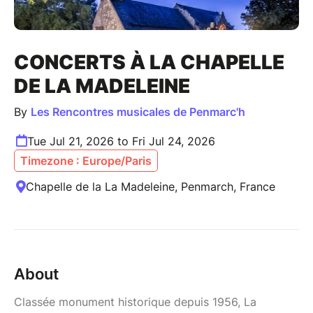
CONCERTS À LA CHAPELLE
DE LA MADELEINE
By
Les Rencontres musicales de Penmarc'h
Tue Jul 21, 2026 to Fri Jul 24, 2026
Timezone : Europe/Paris
Chapelle de la La Madeleine, Penmarch, France
About
Classée monument historique depuis 1956, La