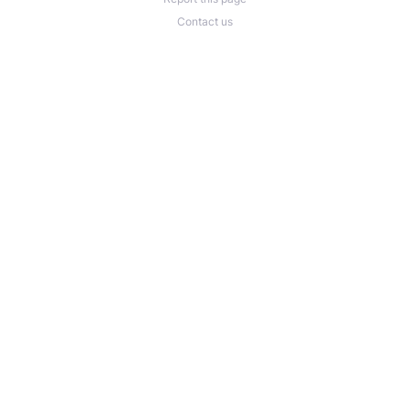
Contact us