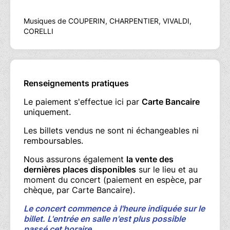
Musiques de COUPERIN, CHARPENTIER, VIVALDI,
CORELLI
Renseignements pratiques
Le paiement s'effectue ici par
Carte Bancaire
uniquement.
Les billets vendus ne sont ni échangeables ni
remboursables.
Nous assurons également
la vente des
dernières places disponibles
sur le lieu et au
moment du concert (paiement en espèce, par
chèque, par Carte Bancaire).
Le concert commence à l'heure indiquée sur le
billet. L'entrée en salle n'est plus possible
passé cet horaire