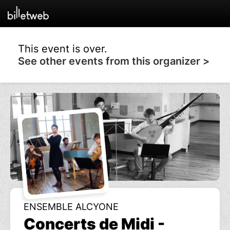
This event is over.
See other events from this organizer >
ENSEMBLE ALCYONE
Concerts de Midi -