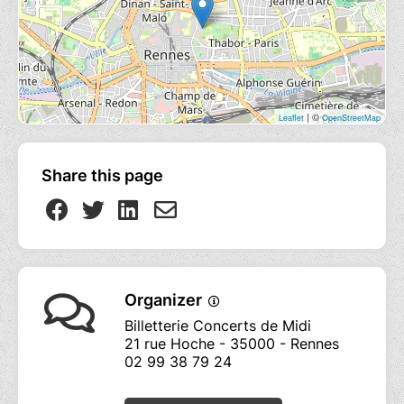
| ©
Leaflet
OpenStreetMap
Share this page
Organizer
Billetterie Concerts de Midi
21 rue Hoche - 35000 - Rennes
02 99 38 79 24