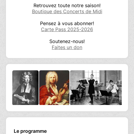
Retrouvez toute notre saison!
Boutique des Concerts de Midi
Pensez à vous abonner!
Carte Pass 2025-2026
Soutenez-nous!
Faites un don
Le programme