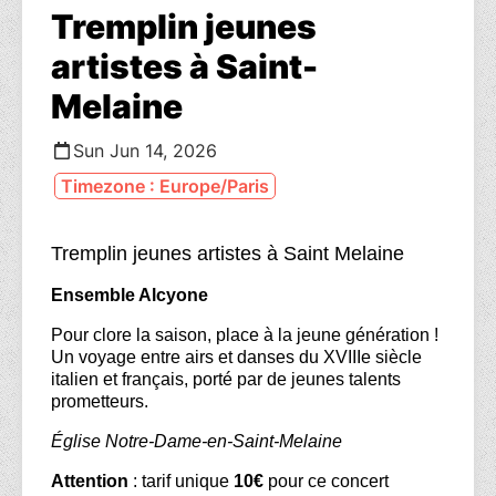
Tremplin jeunes
artistes à Saint-
Melaine
Sun Jun 14, 2026
Timezone : Europe/Paris
Tremplin jeunes artistes à Saint Melaine
Ensemble Alcyone
Pour clore la saison, place à la jeune génération !
Un voyage entre airs et danses du XVIIIe siècle
italien et français, porté par de jeunes talents
prometteurs.
Église Notre-Dame-en-Saint-Melaine
Attention
: tarif unique
10€
pour ce concert