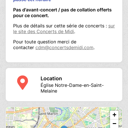
Pas d'avant-concert / pas de collation offerts
pour ce concert.
Plus de détails sur cette série de concerts :
sur
le site des Concerts de Midi
.
Pour toute question merci de
contacter
cdm@concertsdemidi.com
.
Location
Église Notre-Dame-en-Saint-
Melaine
+
−