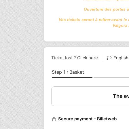
Ouverture des portes à
Vos tickets seront à retirer avant le
Valgora 