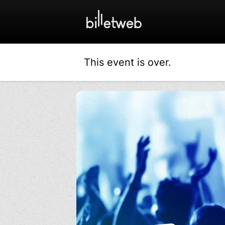
This event is over.