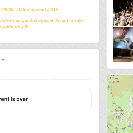
 20h30 - Début concert à 21h
 concert au guichet spécial devant la salle
à partir de 20h