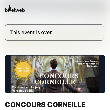
This event is over.
CONCOURS CORNEILLE