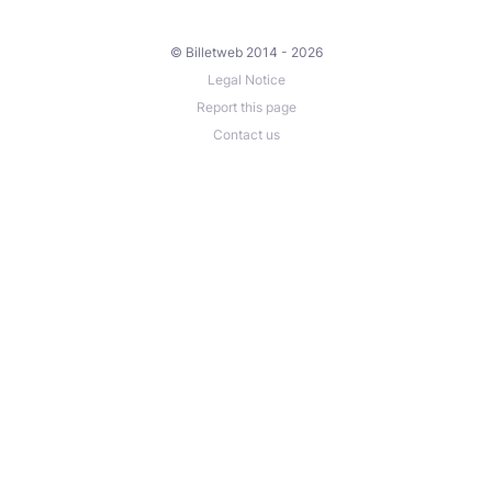
© Billetweb 2014 - 2026
Legal Notice
Report this page
Contact us