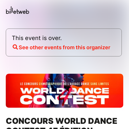
This event is over.
See other events from this organizer
CONCOURS WORLD DANCE