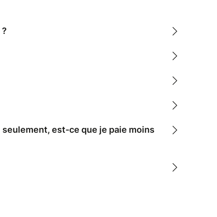
 ?
e seulement, est-ce que je paie moins