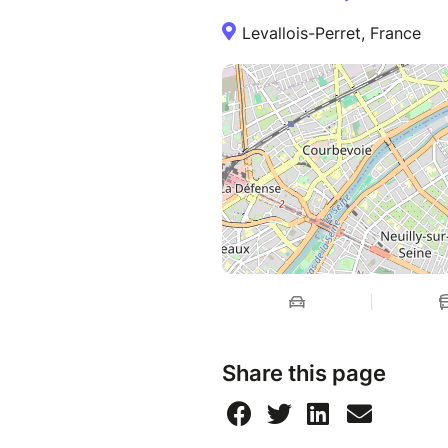
Levallois-Perret, France
Share this page