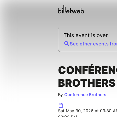
This event is over.
See other events fro
CONFÉREN
BROTHERS
By
Conference Brothers
Sat May 30, 2026 at 09:30 A