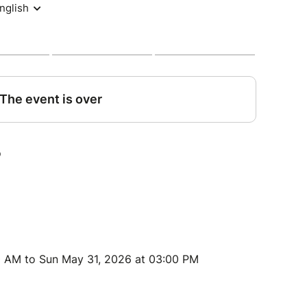
0 AM to Sun May 31, 2026 at 03:00 PM