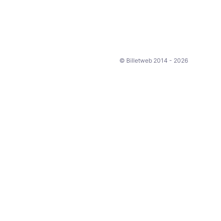
© Billetweb 2014 - 2026