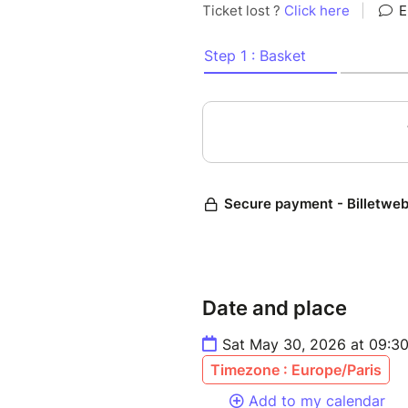
Date and place
Sat May 30, 2026 at 09:3
Timezone : Europe/Paris
Add to my calendar