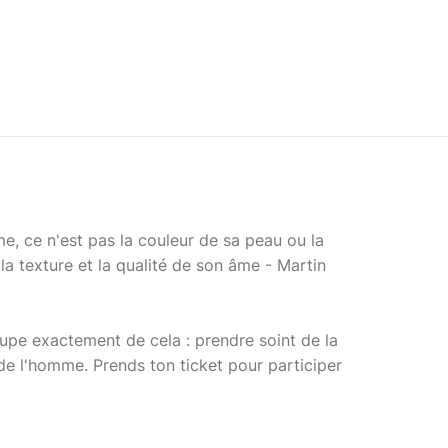
, ce n'est pas la couleur de sa peau ou la
la texture et la qualité de son âme - Martin
upe exactement de cela : prendre soint de la
 de l'homme. Prends ton ticket pour participer