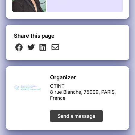
Share this page
Organizer
CTINT
8 rue Blanche, 75009, PARIS,
France
Send a message