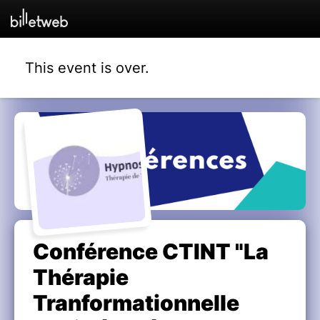
This event is over.
Conférence CTINT "La
Thérapie
Tranformationnelle