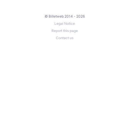
© Billetweb 2014 - 2026
Legal Notice
Report this page
Contact us