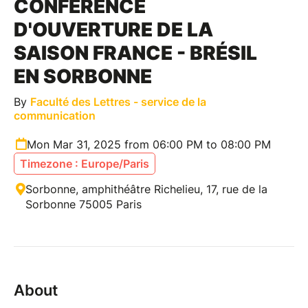
CONFÉRENCE
D'OUVERTURE DE LA
SAISON FRANCE - BRÉSIL
EN SORBONNE
By
Faculté des Lettres - service de la
communication
Mon Mar 31, 2025 from 06:00 PM to 08:00 PM
Timezone : Europe/Paris
Sorbonne, amphithéâtre Richelieu, 17, rue de la
Sorbonne 75005 Paris
About