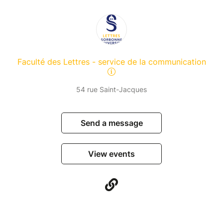
Faculté des Lettres - service de la communication
54 rue Saint-Jacques
Send a message
View events