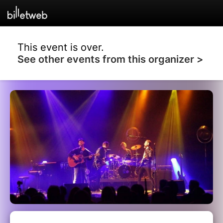
This event is over.
See other events from this organizer >