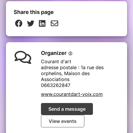
Share this page
Organizer
Courant d'art
adresse postale : 1a rue des
orphelins, Maison des
Associations
0663262847
www.courantdart-voix.com
Send a message
View events