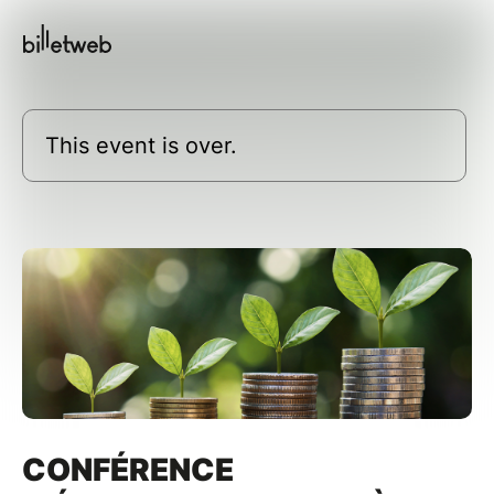
This event is over.
CONFÉRENCE