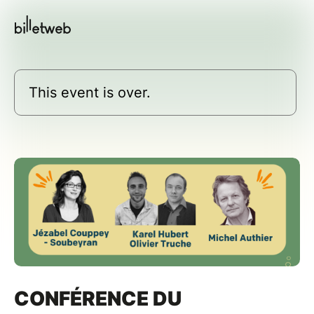
This event is over.
CONFÉRENCE DU