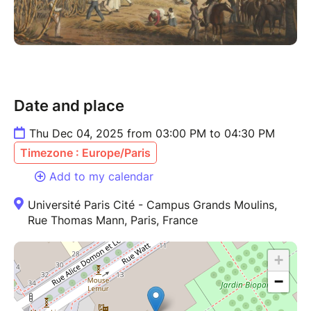
Date and place
Thu Dec 04, 2025 from 03:00 PM to 04:30 PM
Timezone : Europe/Paris
Add to my calendar
Université Paris Cité - Campus Grands Moulins,
Rue Thomas Mann, Paris, France
+
−