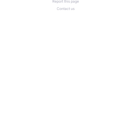
Report this page
Contact us