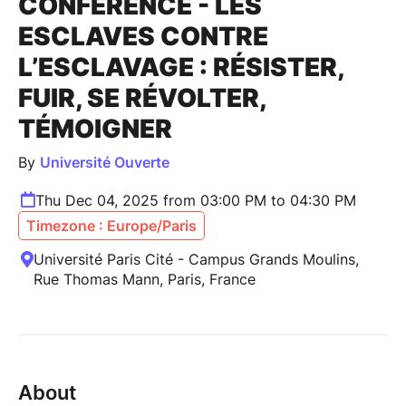
CONFÉRENCE - LES
ESCLAVES CONTRE
L’ESCLAVAGE : RÉSISTER,
FUIR, SE RÉVOLTER,
TÉMOIGNER
By
Université Ouverte
Thu Dec 04, 2025 from 03:00 PM to 04:30 PM
Timezone : Europe/Paris
Université Paris Cité - Campus Grands Moulins,
Rue Thomas Mann, Paris, France
About