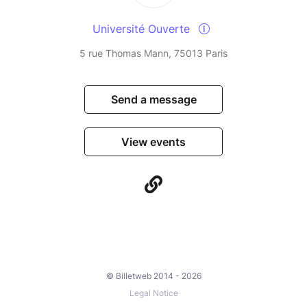
Université Ouverte
5 rue Thomas Mann, 75013 Paris
Send a message
View events
© Billetweb 2014 - 2026
Legal Notice