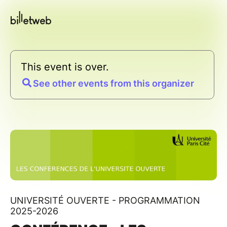
This event is over.
See other events from this organizer
UNIVERSITÉ OUVERTE - PROGRAMMATION
2025-2026