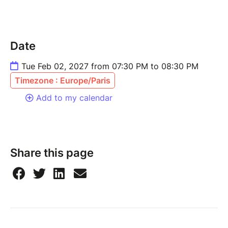
Date
Tue Feb 02, 2027 from 07:30 PM to 08:30 PM
Timezone : Europe/Paris
Add to my calendar
Share this page