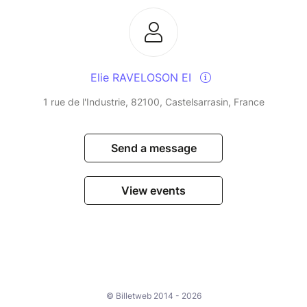
Elie RAVELOSON EI
1 rue de l'Industrie, 82100, Castelsarrasin, France
Send a message
View events
© Billetweb 2014 - 2026