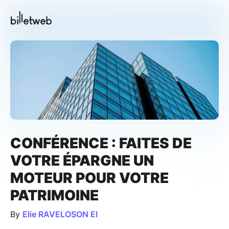
CONFÉRENCE : FAITES DE
VOTRE ÉPARGNE UN
MOTEUR POUR VOTRE
PATRIMOINE
By
Elie RAVELOSON EI