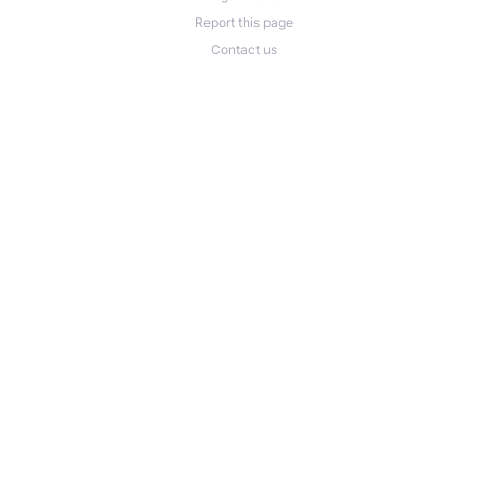
Report this page
Contact us