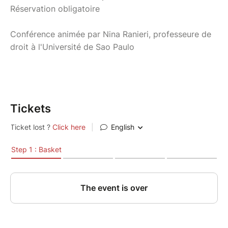
Réservation obligatoire
Conférence animée par Nina Ranieri, professeure de
droit à l'Université de Sao Paulo
Tickets