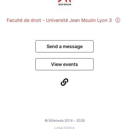
Faculté de droit - Université Jean Moulin Lyon 3
Send a message
View events
© Billetweb 2014 - 2026
Legal Notice