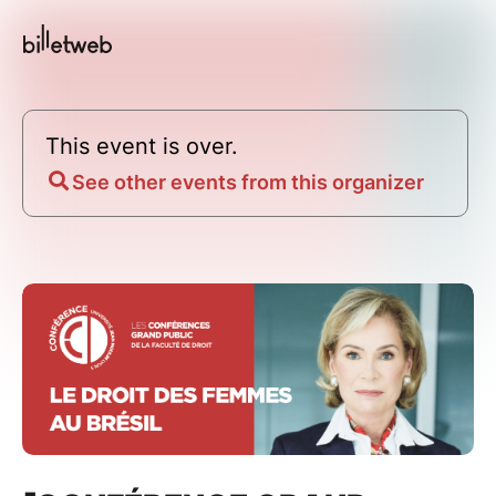
This event is over.
See other events from this organizer