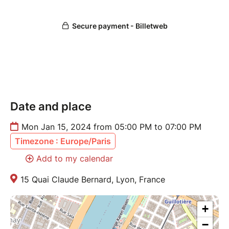
Date and place
Mon Jan 15, 2024 from 05:00 PM to 07:00 PM
Timezone : Europe/Paris
Add to my calendar
15 Quai Claude Bernard, Lyon, France
+
−