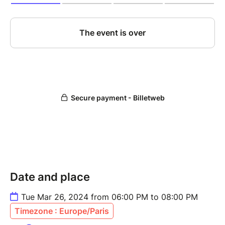
Date and place
Tue Mar 26, 2024 from 06:00 PM to 08:00 PM
Timezone : Europe/Paris