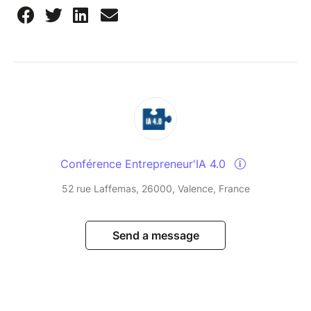
Conférence Entrepreneur'IA 4.0
52 rue Laffemas, 26000, Valence, France
Send a message