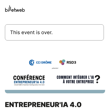
This event is over.
ENTREPRENEUR'IA 4.0