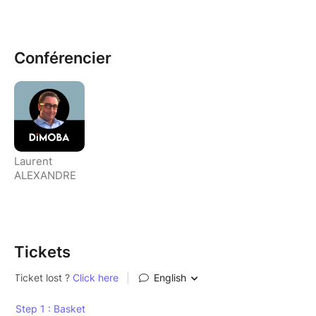
Conférencier
Laurent
ALEXANDRE
Tickets