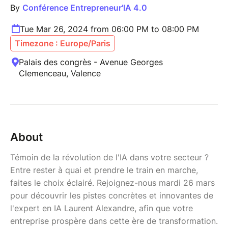
By
Conférence Entrepreneur'IA 4.0
Tue Mar 26, 2024 from 06:00 PM to 08:00 PM
Timezone : Europe/Paris
Palais des congrès - Avenue Georges
Clemenceau, Valence
About
Témoin de la révolution de l'IA dans votre secteur ?
Entre rester à quai et prendre le train en marche,
faites le choix éclairé. Rejoignez-nous mardi 26 mars
pour découvrir les pistes concrètes et innovantes de
l'expert en IA Laurent Alexandre, afin que votre
entreprise prospère dans cette ère de transformation.