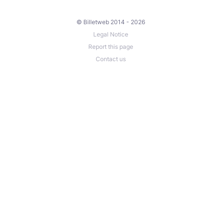
© Billetweb 2014 - 2026
Legal Notice
Report this page
Contact us