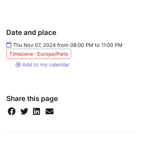
Date and place
Thu Nov 07, 2024 from 08:00 PM to 11:00 PM
Timezone : Europe/Paris
Add to my calendar
Share this page