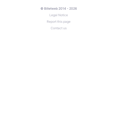
© Billetweb 2014 - 2026
Legal Notice
Report this page
Contact us