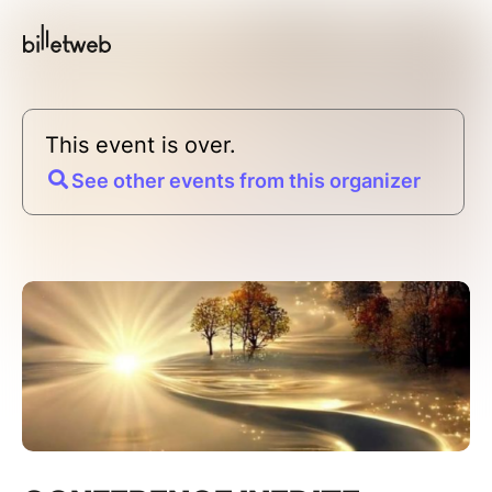
This event is over.
See other events from this organizer