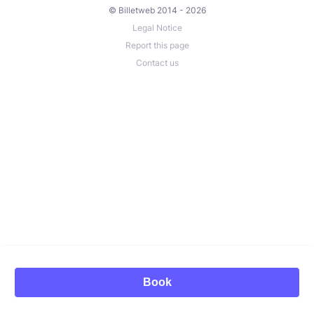
© Billetweb 2014 - 2026
Legal Notice
Report this page
Contact us
Book