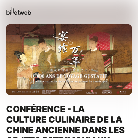
CONFÉRENCE - LA
CULTURE CULINAIRE DE LA
CHINE ANCIENNE DANS LES