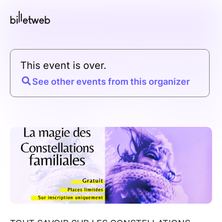
This event is over.
See other events from this organizer