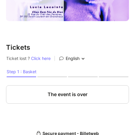
Tickets