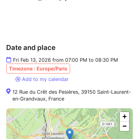
Date and place
Fri Feb 13, 2026 from 07:00 PM to 08:30 PM
Timezone : Europe/Paris
Add to my calendar
12 Rue du Crêt des Pesières, 39150 Saint-Laurent-
en-Grandvaux, France
+
−