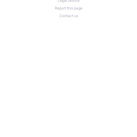
Legal Notice
Report this page
Contact us