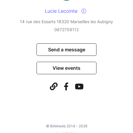
Lucie Lecointe
14 rue des Essarts 18320 Marseilles les Aubigny
0672759112
Send a message
View events
© Billetweb 2014 - 2026