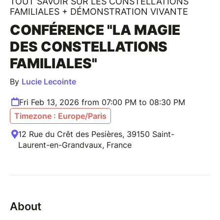
TOUT SAVOIR SUR LES CONSTELLATIONS
FAMILIALES + DÉMONSTRATION VIVANTE
CONFÉRENCE "LA MAGIE
DES CONSTELLATIONS
FAMILIALES"
By
Lucie Lecointe
Fri Feb 13, 2026 from 07:00 PM to 08:30 PM
Timezone : Europe/Paris
12 Rue du Crêt des Pesières, 39150 Saint-
Laurent-en-Grandvaux, France
About