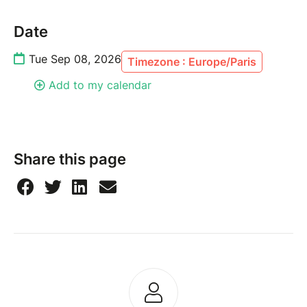
Date
Tue Sep 08, 2026
Timezone : Europe/Paris
Add to my calendar
Share this page