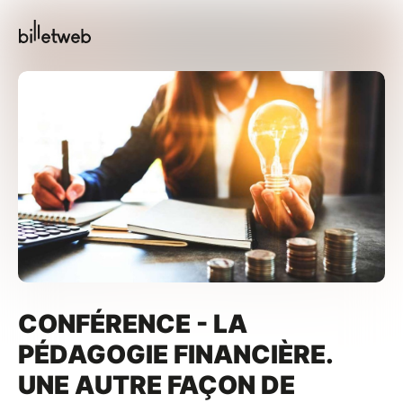
CONFÉRENCE - LA
PÉDAGOGIE FINANCIÈRE.
UNE AUTRE FAÇON DE