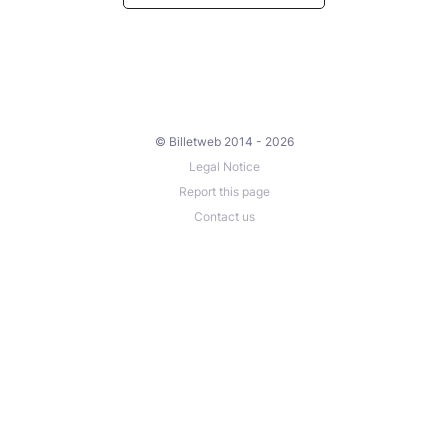
© Billetweb 2014 - 2026
Legal Notice
Report this page
Contact us