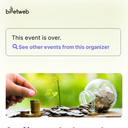
This event is over.
See other events from this organizer