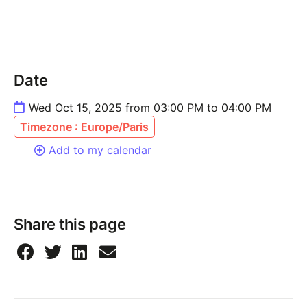
Date
Wed Oct 15, 2025 from 03:00 PM to 04:00 PM
Timezone : Europe/Paris
Add to my calendar
Share this page