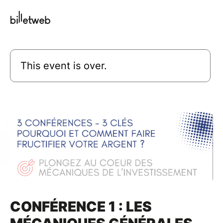
This event is over.
CONFÉRENCE 1 : LES