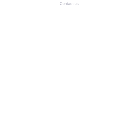
Contact us