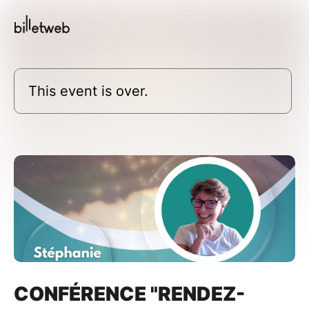
This event is over.
CONFÉRENCE "RENDEZ-