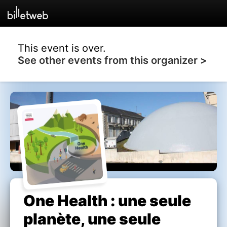
This event is over.
See other events from this organizer >
One Health : une seule
planète, une seule