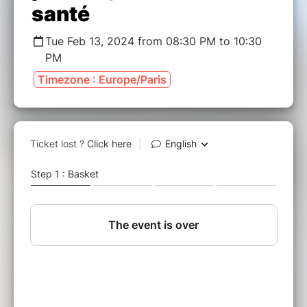
santé
Tue Feb 13, 2024 from 08:30 PM to 10:30
PM
Timezone : Europe/Paris