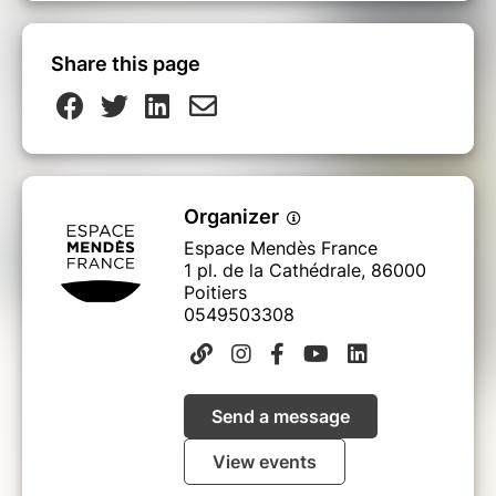
Share this page
Organizer
Espace Mendès France
1 pl. de la Cathédrale, 86000
Poitiers
0549503308
Send a message
View events