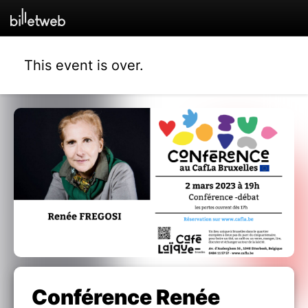
This event is over.
Conférence Renée