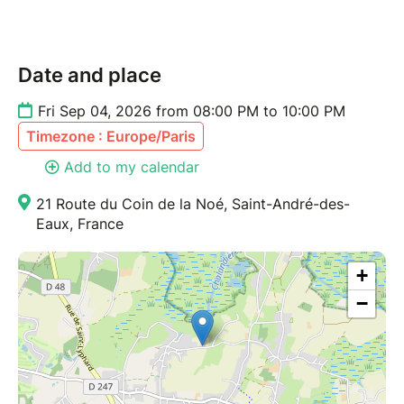
Date and place
Fri Sep 04, 2026 from 08:00 PM to 10:00 PM
Timezone : Europe/Paris
Add to my calendar
21 Route du Coin de la Noé, Saint-André-des-
Eaux, France
+
−