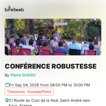
CONFÉRENCE ROBUSTESSE
By
Pierre GUENO
Fri Sep 04, 2026 from 08:00 PM to 10:00 PM
Timezone : Europe/Paris
21 Route du Coin de la Noé, Saint-André-des-
Eaux, France