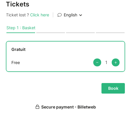
Tickets