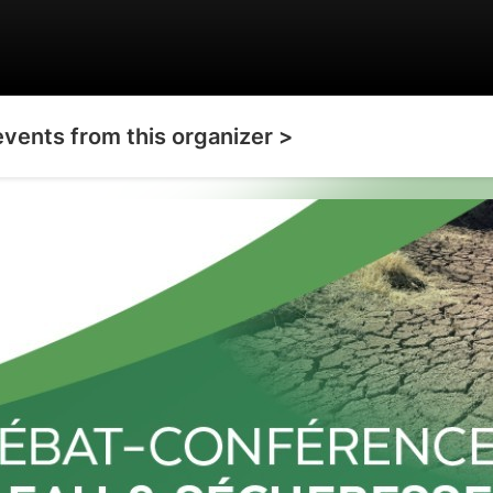
events from this organizer >