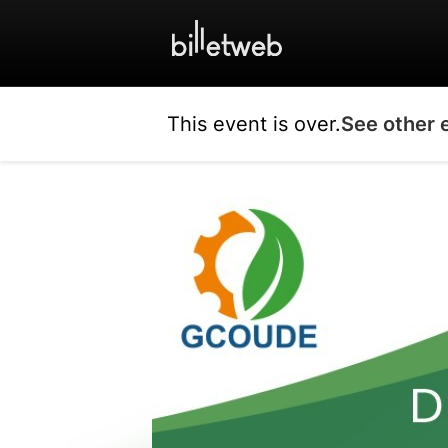
This event is over.
See other 