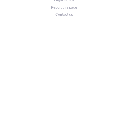
Legal Notice
Report this page
Contact us