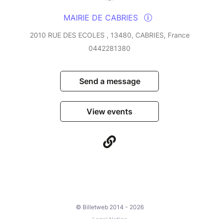
MAIRIE DE CABRIES
2010 RUE DES ECOLES , 13480, CABRIES, France
0442281380
Send a message
View events
© Billetweb 2014 - 2026