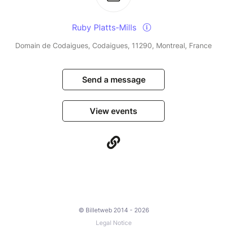
Ruby Platts-Mills
Domain de Codaigues, Codaigues, 11290, Montreal, France
Send a message
View events
© Billetweb 2014 - 2026
Legal Notice