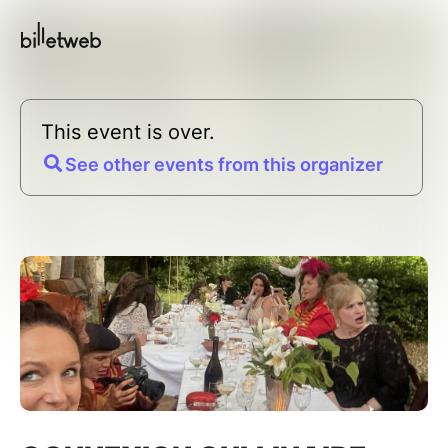
This event is over.
See other events from this organizer