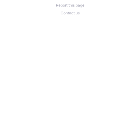
Report this page
Contact us