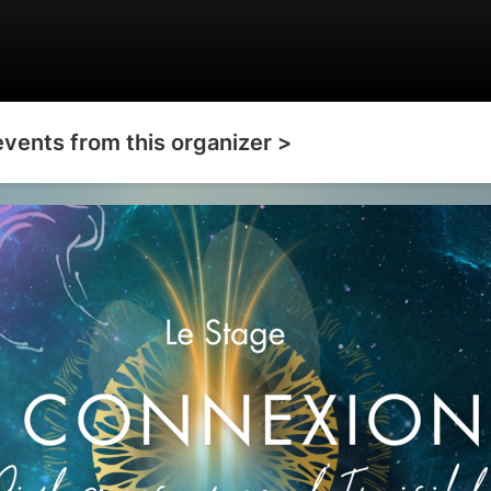
events from this organizer >