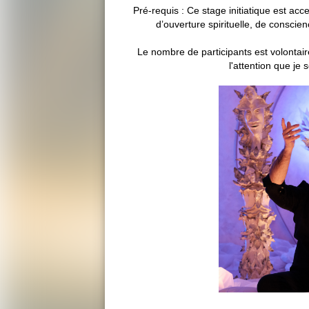
Pré-requis : Ce stage initiatique est ac
d’ouverture spirituelle, de consci
Le nombre de participants est volontair
l'attention que je