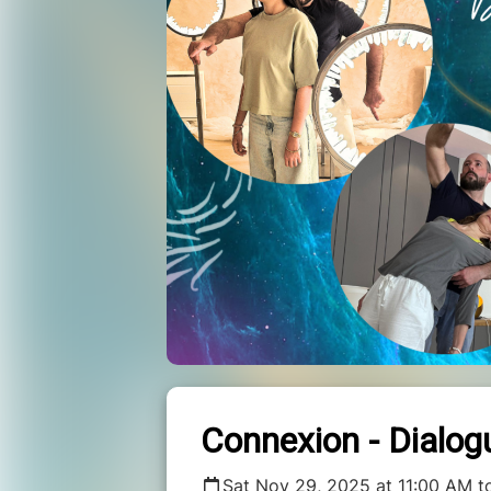
Connexion - Dialogu
Sat Nov 29, 2025 at 11:00 AM t