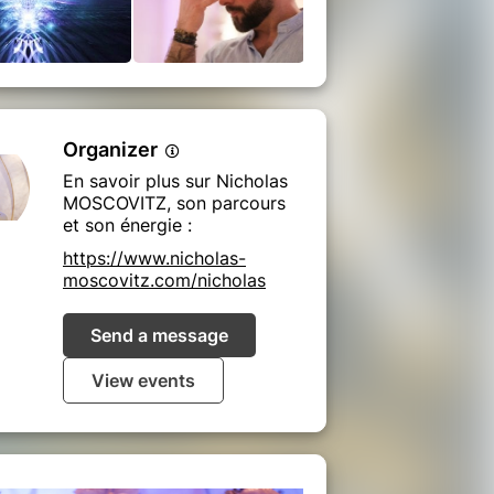
Organizer
En savoir plus sur Nicholas
MOSCOVITZ, son parcours
et son énergie :
https://www.nicholas-
moscovitz.com/nicholas
Send a message
View events