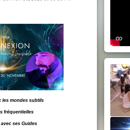
 les mondes subtils
s fréquentielles
 avec ses Guides