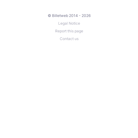
© Billetweb 2014 - 2026
Legal Notice
Report this page
Contact us