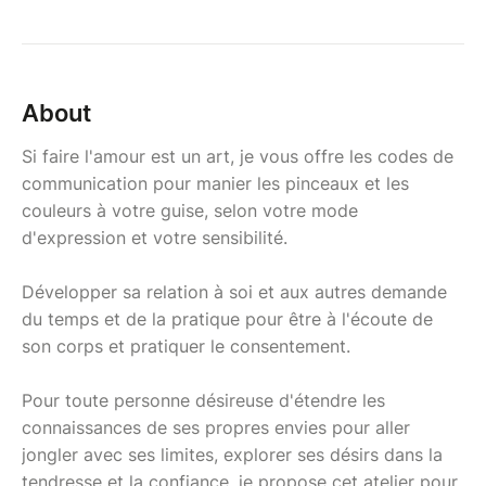
About
Si faire l'amour est un art, je vous offre les codes de
communication pour manier les pinceaux et les
couleurs à votre guise, selon votre mode
d'expression et votre sensibilité.
Développer sa relation à soi et aux autres demande
du temps et de la pratique pour être à l'écoute de
son corps et pratiquer le consentement.
Pour toute personne désireuse d'étendre les
connaissances de ses propres envies pour aller
jongler avec ses limites, explorer ses désirs dans la
tendresse et la confiance, je propose cet atelier pour