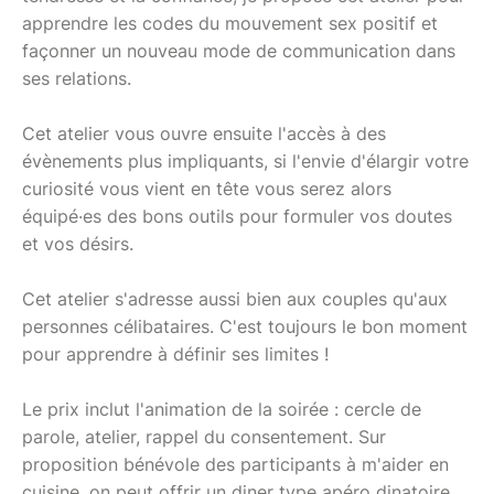
apprendre les codes du mouvement sex positif et
façonner un nouveau mode de communication dans
ses relations.
Cet atelier vous ouvre ensuite l'accès à des
évènements plus impliquants, si l'envie d'élargir votre
curiosité vous vient en tête vous serez alors
équipé·es des bons outils pour formuler vos doutes
et vos désirs.
Cet atelier s'adresse aussi bien aux couples qu'aux
personnes célibataires. C'est toujours le bon moment
pour apprendre à définir ses limites !
​Le prix inclut l'animation de la soirée : cercle de
parole, atelier, rappel du consentement. Sur
proposition bénévole des participants à m'aider en
cuisine, on peut offrir un diner type apéro dinatoire