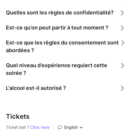
Quelles sont les règles de confidentialité?
Est-ce qu’on peut partir à tout moment ?
Est-ce que les règles du consentement sont
abordées ?
Quel niveau d’expérience requiert cette
soirée ?
L'alcool est-il autorisé ?
Tickets