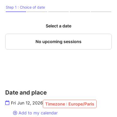
Date and place
Fri Jun 12, 2026
Timezone : Europe/Paris
Add to my calendar