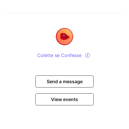
Colette se Confesse
Send a message
View events