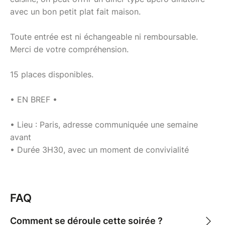
avec un bon petit plat fait maison.
Toute entrée est ni échangeable ni remboursable.
Merci de votre compréhension.
​15 places disponibles.
• EN BREF •
• Lieu : Paris, adresse communiquée une semaine
avant
• Durée 3H30, avec un moment de convivialité
FAQ
Comment se déroule cette soirée ?