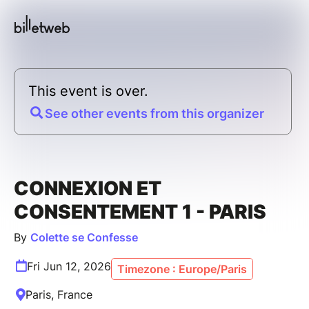
This event is over.
See other events from this organizer
CONNEXION ET
CONSENTEMENT 1 - PARIS
By
Colette se Confesse
Fri Jun 12, 2026
Timezone : Europe/Paris
Paris, France