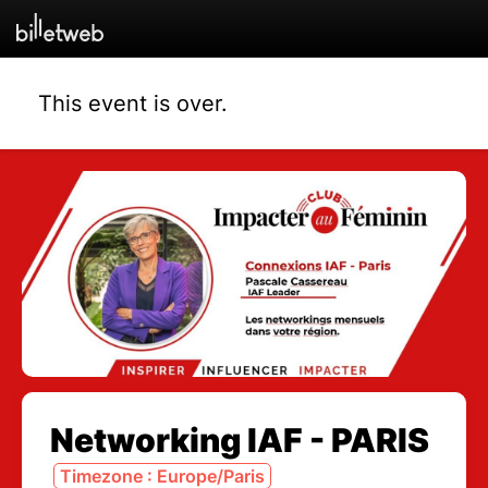
This event is over.
Networking IAF - PARIS
Timezone : Europe/Paris