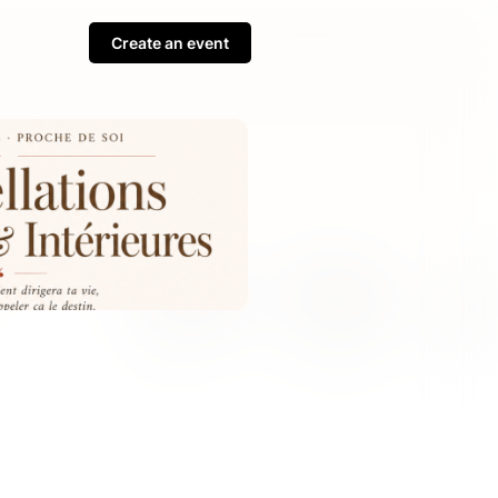
Create an event