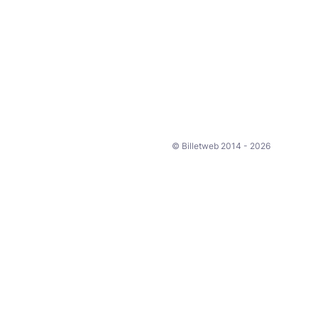
© Billetweb 2014 - 2026