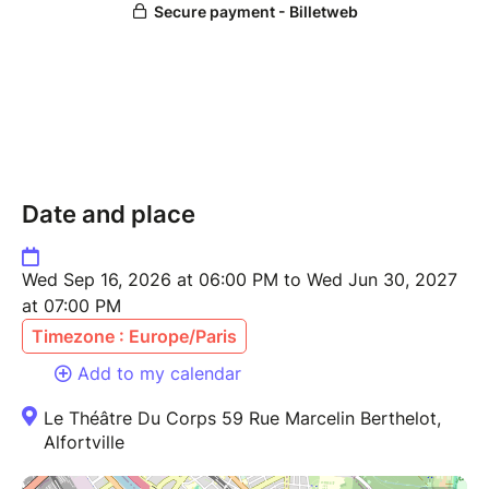
Date and place
Wed Sep 16, 2026 at 06:00 PM to Wed Jun 30, 2027
at 07:00 PM
Timezone : Europe/Paris
Add to my calendar
Le Théâtre Du Corps 59 Rue Marcelin Berthelot,
Alfortville