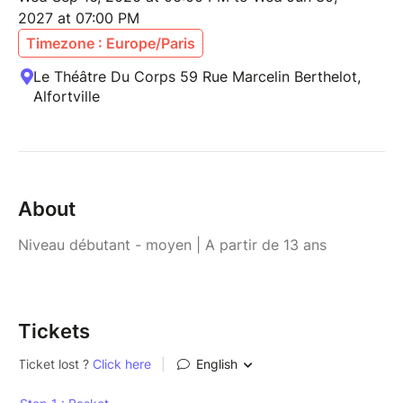
2027 at 07:00 PM
Timezone : Europe/Paris
Le Théâtre Du Corps 59 Rue Marcelin Berthelot,
Alfortville
About
Niveau débutant - moyen | A partir de 13 ans
Tickets