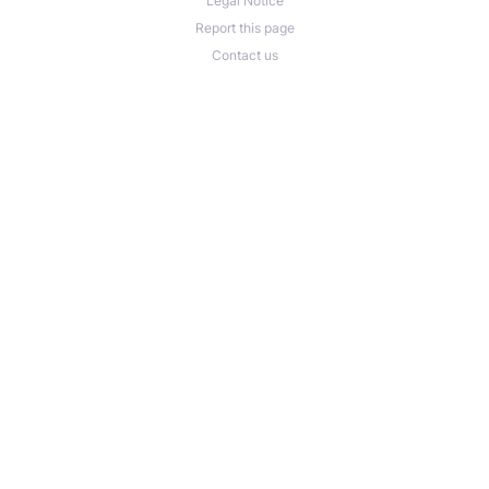
Legal Notice
Report this page
Contact us