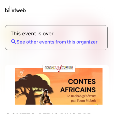
This event is over.
See other events from this organizer