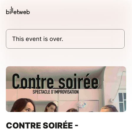
This event is over.
CONTRE SOIRÉE -